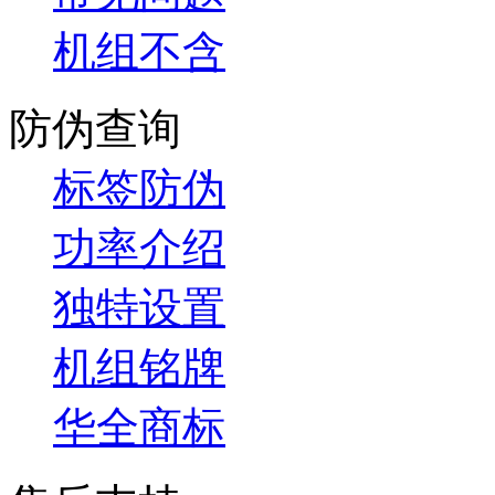
机组不含
防伪查询
标签防伪
功率介绍
独特设置
机组铭牌
华全商标