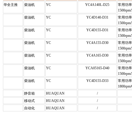
华全主推
柴油机
YC
YC4A140L-D25
常用功率/
1500rpm/
柴油机
YC
YC4D140-D31
常用功率/
1500rpm/
柴油机
YC
YC4D155-D31
常用功率/
1500rpm/
柴油机
YC
YC4A155-D30
常用功率
1500rpm/
柴油机
YC
YC4A165-D30
常用功率/
1500rpm/
柴油机
YC
YCA05165-D40
常用功率
1500rpm/
柴油机
YC
YC4D155-D33
常用功率/
1800rpm/
静音箱
HUAQUAN
/
移动式
HUAQUAN
/
自动化
HUAQUAN
/