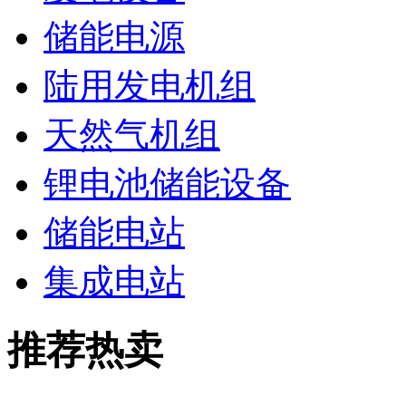
储能电源
陆用发电机组
天然气机组
锂电池储能设备
储能电站
集成电站
推荐热卖