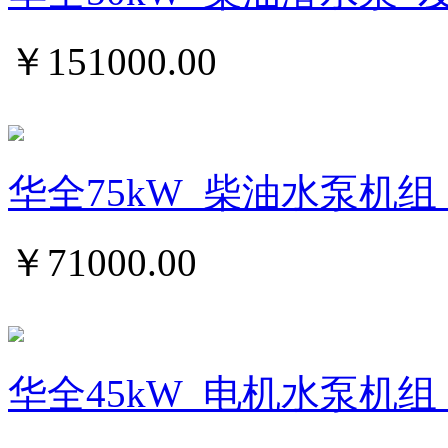
￥
151000.00
华全75kW_柴油水泵机组_
￥
71000.00
华全45kW_电机水泵机组