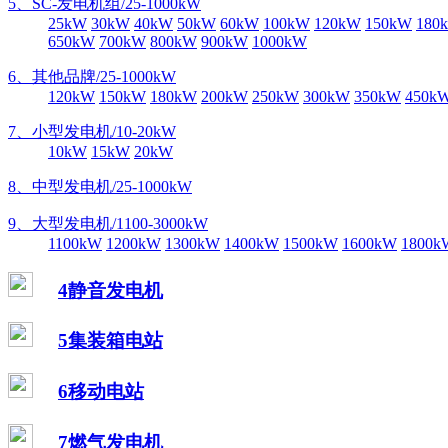
5、SC-发电机组/25-1000kW
25kW
30kW
40kW
50kW
60kW
100kW
120kW
150kW
180
650kW
700kW
800kW
900kW
1000kW
6、其他品牌/25-1000kW
120kW
150kW
180kW
200kW
250kW
300kW
350kW
450k
7、小型发电机/10-20kW
10kW
15kW
20kW
8、中型发电机/25-1000kW
9、大型发电机/1100-3000kW
1100kW
1200kW
1300kW
1400kW
1500kW
1600kW
1800k
4静音发电机
5集装箱电站
6移动电站
7燃气发电机