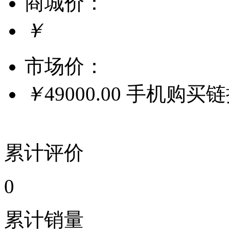
商城价：
￥
市场价：
￥
49000.00
手机购买
累计评价
0
累计销量