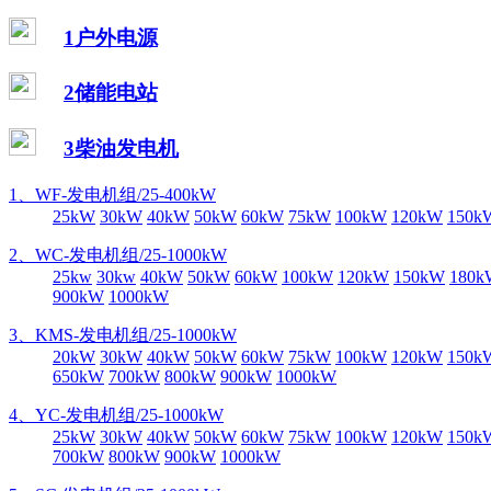
1户外电源
2储能电站
3柴油发电机
1、WF-发电机组/25-400kW
25kW
30kW
40kW
50kW
60kW
75kW
100kW
120kW
150k
2、WC-发电机组/25-1000kW
25kw
30kw
40kW
50kW
60kW
100kW
120kW
150kW
180k
900kW
1000kW
3、KMS-发电机组/25-1000kW
20kW
30kW
40kW
50kW
60kW
75kW
100kW
120kW
150k
650kW
700kW
800kW
900kW
1000kW
4、YC-发电机组/25-1000kW
25kW
30kW
40kW
50kW
60kW
75kW
100kW
120kW
150k
700kW
800kW
900kW
1000kW