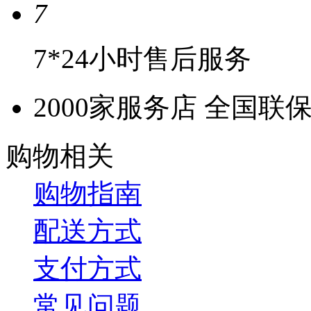
7
7*24小时售后服务
2000家服务店 全国联
购物相关
购物指南
配送方式
支付方式
常见问题