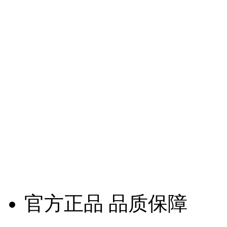
官方正品 品质保障