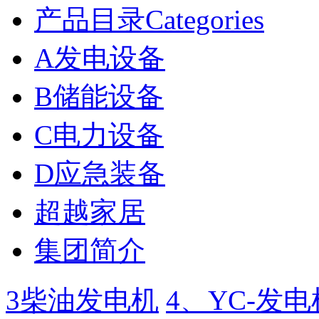
产品目录Categories
A发电设备
B储能设备
C电力设备
D应急装备
超越家居
集团简介
3柴油发电机
4、YC-发电机