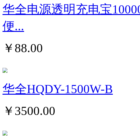
华全电源透明充电宝1000
便...
￥
88.00
华全HQDY-1500W-B
￥
3500.00