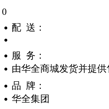
0
配 送：
服 务：
由
华全商城
发货并提供
品 牌：
华全集团