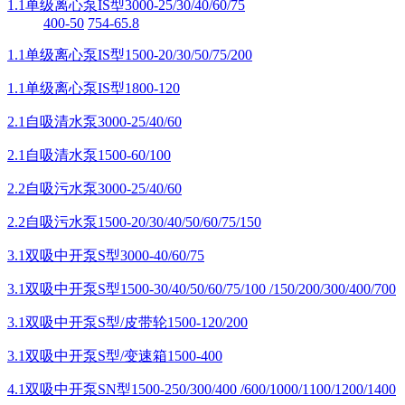
1.1单级离心泵IS型3000-25/30/40/60/75
400-50
754-65.8
1.1单级离心泵IS型1500-20/30/50/75/200
1.1单级离心泵IS型1800-120
2.1自吸清水泵3000-25/40/60
2.1自吸清水泵1500-60/100
2.2自吸污水泵3000-25/40/60
2.2自吸污水泵1500-20/30/40/50/60/75/150
3.1双吸中开泵S型3000-40/60/75
3.1双吸中开泵S型1500-30/40/50/60/75/100 /150/200/300/400/700
3.1双吸中开泵S型/皮带轮1500-120/200
3.1双吸中开泵S型/变速箱1500-400
4.1双吸中开泵SN型1500-250/300/400 /600/1000/1100/1200/1400