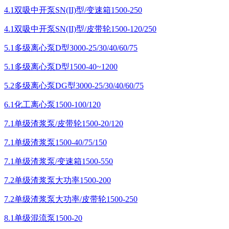
4.1双吸中开泵SN(II)型/变速箱1500-250
4.1双吸中开泵SN(II)型/皮带轮1500-120/250
5.1多级离心泵D型3000-25/30/40/60/75
5.1多级离心泵D型1500-40~1200
5.2多级离心泵DG型3000-25/30/40/60/75
6.1化工离心泵1500-100/120
7.1单级渣浆泵/皮带轮1500-20/120
7.1单级渣浆泵1500-40/75/150
7.1单级渣浆泵/变速箱1500-550
7.2单级渣浆泵大功率1500-200
7.2单级渣浆泵大功率/皮带轮1500-250
8.1单级混流泵1500-20