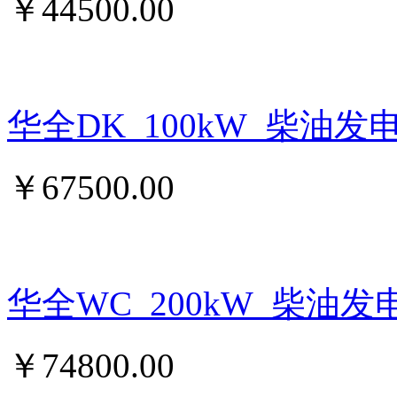
￥
44500.00
华全DK_100kW_柴油发
￥
67500.00
华全WC_200kW_柴油发
￥
74800.00