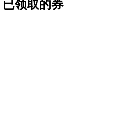
已领取的券