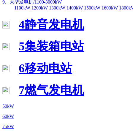
9、大型发电机/1100-3000kW
1100kW
1200kW
1300kW
1400kW
1500kW
1600kW
1800k
4静音发电机
5集装箱电站
6移动电站
7燃气发电机
50kW
60kW
75kW