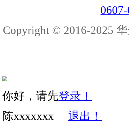
0607
Copyright © 2016-
你好，请先
登录！
陈xxxxxxx
退出！