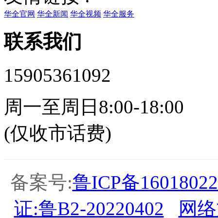
华全官网
华全新闻
华全视频
华全服务
联系我们
15905361092
周一至周日8:00-18:00
(仅收市话费)
备案号:
鲁ICP备16018022
证:鲁B2-20220402
网络