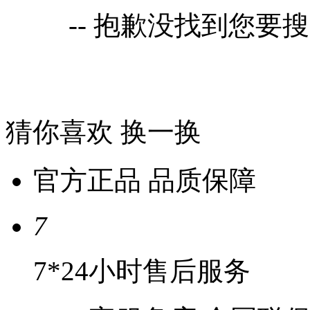
-- 抱歉没找到您要
猜你喜欢
换一换
官方正品 品质保障
7
7*24小时售后服务