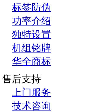
标签防伪
功率介绍
独特设置
机组铭牌
华全商标
售后支持
上门服务
技术咨询