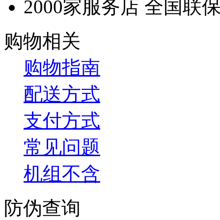
2000家服务店 全国联
购物相关
购物指南
配送方式
支付方式
常见问题
机组不含
防伪查询