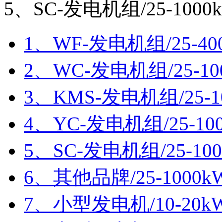
5、SC-发电机组/25-1000
1、WF-发电机组/25-40
2、WC-发电机组/25-10
3、KMS-发电机组/25-1
4、YC-发电机组/25-10
5、SC-发电机组/25-10
6、其他品牌/25-1000k
7、小型发电机/10-20k