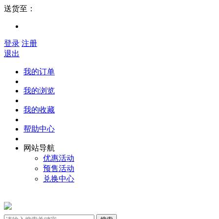
送货至：
登录
注册
退出
我的订单
我的浏览
我的收藏
帮助中心
网站导航
优惠活动
预售活动
兑换中心