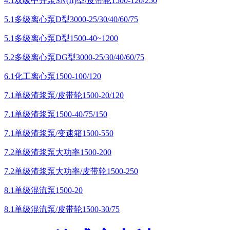
4.1双吸中开泵SN(II)型/皮带轮1500-120/250
5.1多级离心泵D型3000-25/30/40/60/75
5.1多级离心泵D型1500-40~1200
5.2多级离心泵DG型3000-25/30/40/60/75
6.1化工离心泵1500-100/120
7.1单级渣浆泵/皮带轮1500-20/120
7.1单级渣浆泵1500-40/75/150
7.1单级渣浆泵/变速箱1500-550
7.2单级渣浆泵大功率1500-200
7.2单级渣浆泵大功率/皮带轮1500-250
8.1单级混流泵1500-20
8.1单级混流泵/皮带轮1500-30/75