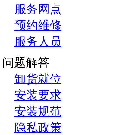
服务网点
预约维修
服务人员
问题解答
卸货就位
安装要求
安装规范
隐私政策