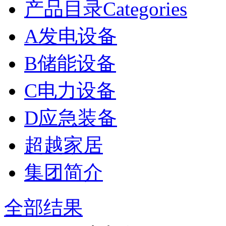
产品目录Categories
A发电设备
B储能设备
C电力设备
D应急装备
超越家居
集团简介
全部结果