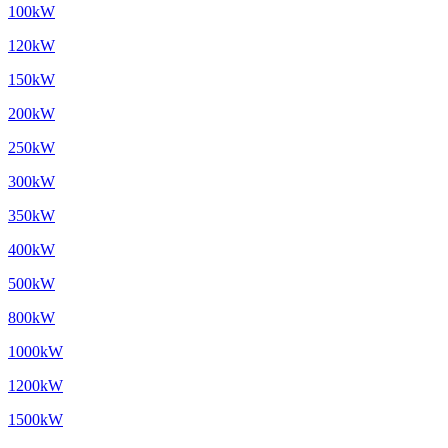
100kW
120kW
150kW
200kW
250kW
300kW
350kW
400kW
500kW
800kW
1000kW
1200kW
1500kW