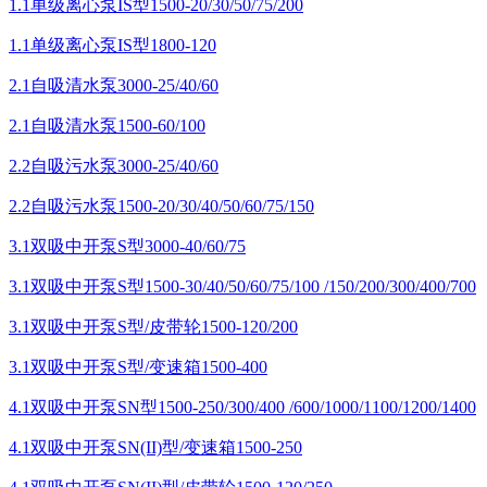
1.1单级离心泵IS型1500-20/30/50/75/200
1.1单级离心泵IS型1800-120
2.1自吸清水泵3000-25/40/60
2.1自吸清水泵1500-60/100
2.2自吸污水泵3000-25/40/60
2.2自吸污水泵1500-20/30/40/50/60/75/150
3.1双吸中开泵S型3000-40/60/75
3.1双吸中开泵S型1500-30/40/50/60/75/100 /150/200/300/400/700
3.1双吸中开泵S型/皮带轮1500-120/200
3.1双吸中开泵S型/变速箱1500-400
4.1双吸中开泵SN型1500-250/300/400 /600/1000/1100/1200/1400
4.1双吸中开泵SN(II)型/变速箱1500-250