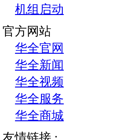
机组启动
官方网站
华全官网
华全新闻
华全视频
华全服务
华全商城
友情链接 :