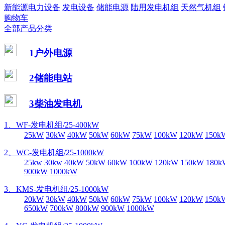
新能源电力设备
发电设备
储能电源
陆用发电机组
天然气机组
购物车
全部产品分类
1户外电源
2储能电站
3柴油发电机
1、WF-发电机组/25-400kW
25kW
30kW
40kW
50kW
60kW
75kW
100kW
120kW
150k
2、WC-发电机组/25-1000kW
25kw
30kw
40kW
50kW
60kW
100kW
120kW
150kW
180k
900kW
1000kW
3、KMS-发电机组/25-1000kW
20kW
30kW
40kW
50kW
60kW
75kW
100kW
120kW
150k
650kW
700kW
800kW
900kW
1000kW