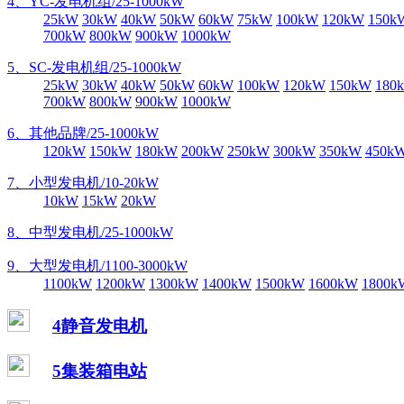
4、YC-发电机组/25-1000kW
25kW
30kW
40kW
50kW
60kW
75kW
100kW
120kW
150k
700kW
800kW
900kW
1000kW
5、SC-发电机组/25-1000kW
25kW
30kW
40kW
50kW
60kW
100kW
120kW
150kW
180
700kW
800kW
900kW
1000kW
6、其他品牌/25-1000kW
120kW
150kW
180kW
200kW
250kW
300kW
350kW
450k
7、小型发电机/10-20kW
10kW
15kW
20kW
8、中型发电机/25-1000kW
9、大型发电机/1100-3000kW
1100kW
1200kW
1300kW
1400kW
1500kW
1600kW
1800k
4静音发电机
5集装箱电站