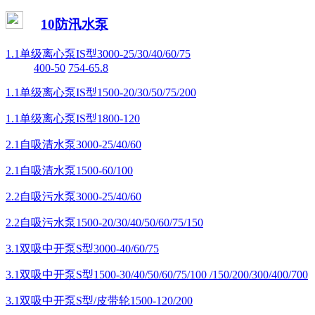
10防汛水泵
1.1单级离心泵IS型3000-25/30/40/60/75
400-50
754-65.8
1.1单级离心泵IS型1500-20/30/50/75/200
1.1单级离心泵IS型1800-120
2.1自吸清水泵3000-25/40/60
2.1自吸清水泵1500-60/100
2.2自吸污水泵3000-25/40/60
2.2自吸污水泵1500-20/30/40/50/60/75/150
3.1双吸中开泵S型3000-40/60/75
3.1双吸中开泵S型1500-30/40/50/60/75/100 /150/200/300/400/700
3.1双吸中开泵S型/皮带轮1500-120/200