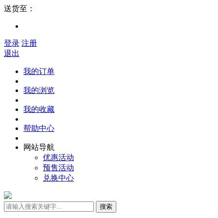
送货至：
登录
注册
退出
我的订单
我的浏览
我的收藏
帮助中心
网站导航
优惠活动
预售活动
兑换中心
搜索