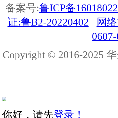
备案号:
鲁ICP备16018022
证:鲁B2-20220402
网络
0607
Copyright © 2016-
你好，请先
登录！