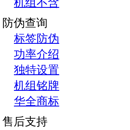
机组不含
防伪查询
标签防伪
功率介绍
独特设置
机组铭牌
华全商标
售后支持