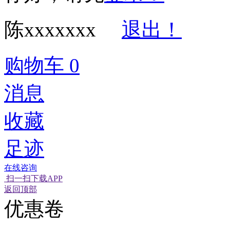
陈xxxxxxx
退出！
购物车
0
消息
收藏
足迹
在线咨询
扫一扫下载APP
经营性网站备
可信网站信用
网络警
返回顶部
优惠卷