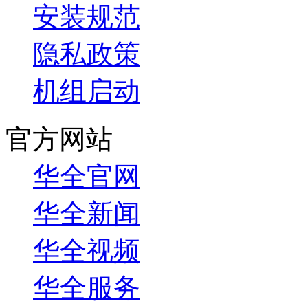
安装规范
隐私政策
机组启动
官方网站
华全官网
华全新闻
华全视频
华全服务