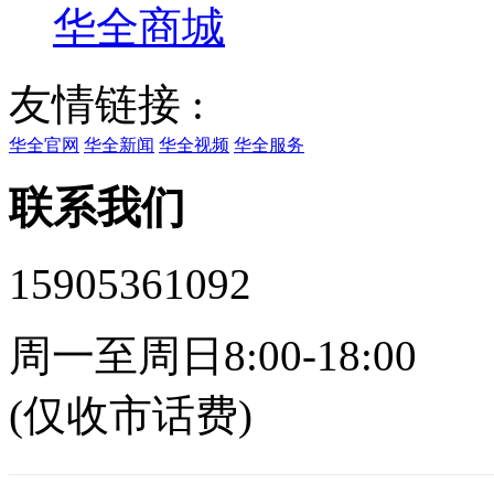
华全商城
友情链接 :
华全官网
华全新闻
华全视频
华全服务
联系我们
15905361092
周一至周日8:00-18:00
(仅收市话费)