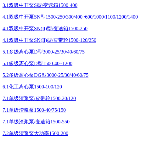
3.1双吸中开泵S型/变速箱1500-400
4.1双吸中开泵SN型1500-250/300/400 /600/1000/1100/1200/1400
4.1双吸中开泵SN(II)型/变速箱1500-250
4.1双吸中开泵SN(II)型/皮带轮1500-120/250
5.1多级离心泵D型3000-25/30/40/60/75
5.1多级离心泵D型1500-40~1200
5.2多级离心泵DG型3000-25/30/40/60/75
6.1化工离心泵1500-100/120
7.1单级渣浆泵/皮带轮1500-20/120
7.1单级渣浆泵1500-40/75/150
7.1单级渣浆泵/变速箱1500-550
7.2单级渣浆泵大功率1500-200