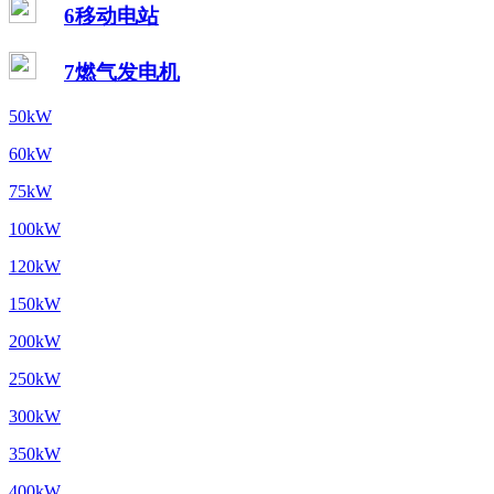
6移动电站
7燃气发电机
50kW
60kW
75kW
100kW
120kW
150kW
200kW
250kW
300kW
350kW
400kW