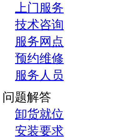
上门服务
技术咨询
服务网点
预约维修
服务人员
问题解答
卸货就位
安装要求