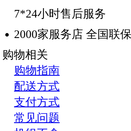
7*24小时售后服务
2000家服务店 全国联
购物相关
购物指南
配送方式
支付方式
常见问题