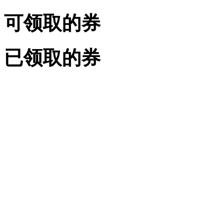
可领取的券
已领取的券