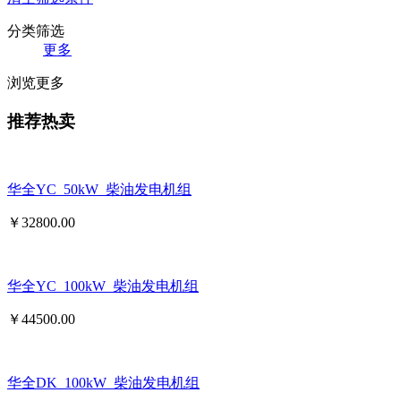
分类筛选
更多
浏览更多
推荐热卖
华全YC_50kW_柴油发电机组
￥
32800.00
华全YC_100kW_柴油发电机组
￥
44500.00
华全DK_100kW_柴油发电机组