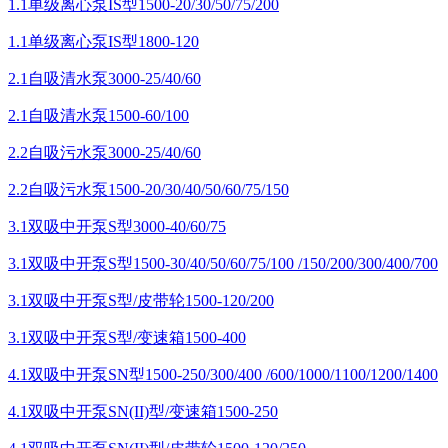
1.1单级离心泵IS型1500-20/30/50/75/200
1.1单级离心泵IS型1800-120
2.1自吸清水泵3000-25/40/60
2.1自吸清水泵1500-60/100
2.2自吸污水泵3000-25/40/60
2.2自吸污水泵1500-20/30/40/50/60/75/150
3.1双吸中开泵S型3000-40/60/75
3.1双吸中开泵S型1500-30/40/50/60/75/100 /150/200/300/400/700
3.1双吸中开泵S型/皮带轮1500-120/200
3.1双吸中开泵S型/变速箱1500-400
4.1双吸中开泵SN型1500-250/300/400 /600/1000/1100/1200/1400
4.1双吸中开泵SN(II)型/变速箱1500-250