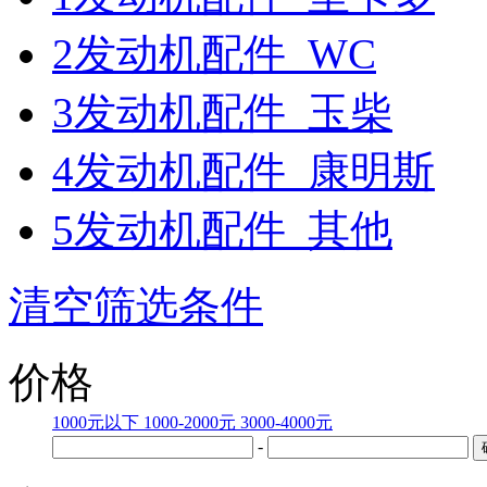
2发动机配件_WC
3发动机配件_玉柴
4发动机配件_康明斯
5发动机配件_其他
清空筛选条件
价格
1000元以下
1000-2000元
3000-4000元
-