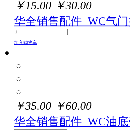
￥
15.00
￥
30.00
华全销售配件_WC气
加入购物车
￥
35.00
￥
60.00
华全销售配件_WC油