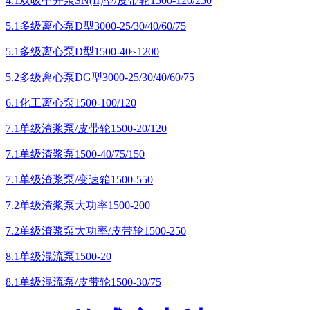
4.1双吸中开泵SN(II)型/皮带轮1500-120/250
5.1多级离心泵D型3000-25/30/40/60/75
5.1多级离心泵D型1500-40~1200
5.2多级离心泵DG型3000-25/30/40/60/75
6.1化工离心泵1500-100/120
7.1单级渣浆泵/皮带轮1500-20/120
7.1单级渣浆泵1500-40/75/150
7.1单级渣浆泵/变速箱1500-550
7.2单级渣浆泵大功率1500-200
7.2单级渣浆泵大功率/皮带轮1500-250
8.1单级混流泵1500-20
8.1单级混流泵/皮带轮1500-30/75