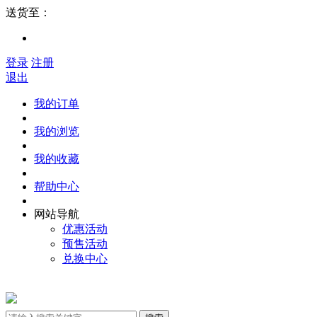
送货至：
登录
注册
退出
我的订单
我的浏览
我的收藏
帮助中心
网站导航
优惠活动
预售活动
兑换中心