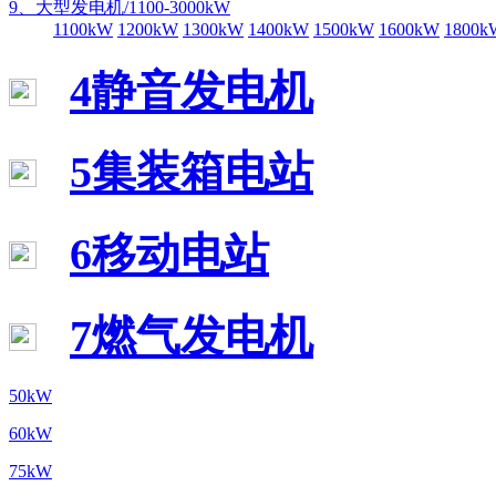
9、大型发电机/1100-3000kW
1100kW
1200kW
1300kW
1400kW
1500kW
1600kW
1800k
4静音发电机
5集装箱电站
6移动电站
7燃气发电机
50kW
60kW
75kW