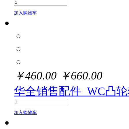
加入购物车
￥
460.00
￥
660.00
华全销售配件_WC凸轮
加入购物车