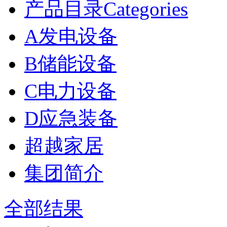
产品目录Categories
A发电设备
B储能设备
C电力设备
D应急装备
超越家居
集团简介
全部结果