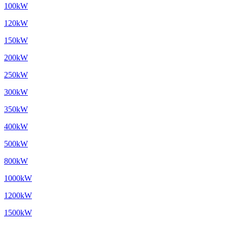
100kW
120kW
150kW
200kW
250kW
300kW
350kW
400kW
500kW
800kW
1000kW
1200kW
1500kW