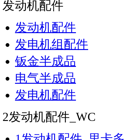
发动机配件
发动机配件
发电机组配件
钣金半成品
电气半成品
发电机配件
2发动机配件_WC
1发动机配件_里卡多