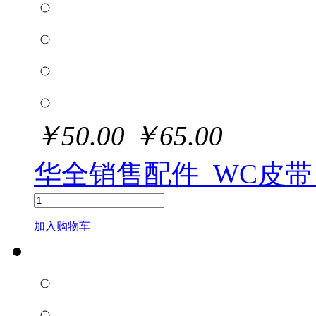
￥
50.00
￥
65.00
华全销售配件_WC皮带
加入购物车