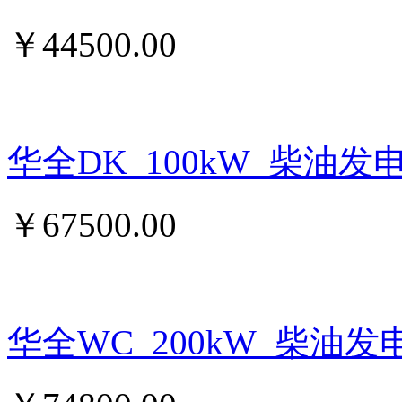
￥
44500.00
华全DK_100kW_柴油发
￥
67500.00
华全WC_200kW_柴油发