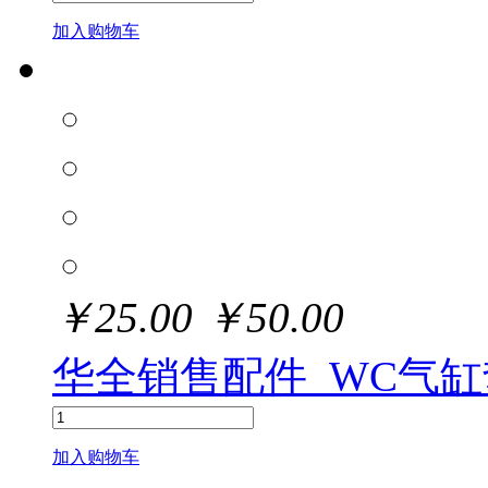
加入购物车
￥
25.00
￥
50.00
华全销售配件_WC气缸
加入购物车