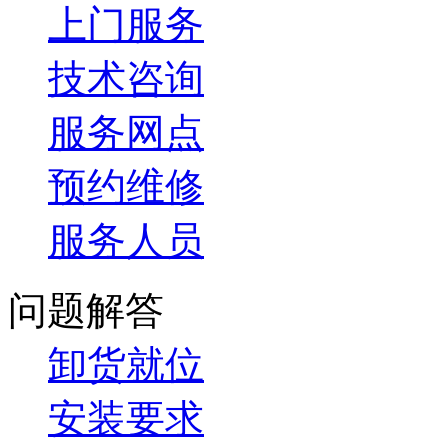
上门服务
技术咨询
服务网点
预约维修
服务人员
问题解答
卸货就位
安装要求