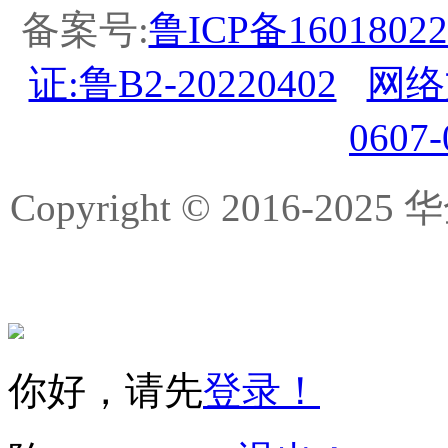
备案号:
鲁ICP备16018022
证:鲁B2-20220402
网络
0607
Copyright © 2016-
你好，请先
登录！