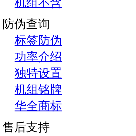
机组不含
防伪查询
标签防伪
功率介绍
独特设置
机组铭牌
华全商标
售后支持