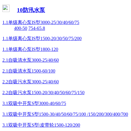
10防汛水泵
1.1单级离心泵IS型3000-25/30/40/60/75
400-50
754-65.8
1.1单级离心泵IS型1500-20/30/50/75/200
1.1单级离心泵IS型1800-120
2.1自吸清水泵3000-25/40/60
2.1自吸清水泵1500-60/100
2.2自吸污水泵3000-25/40/60
2.2自吸污水泵1500-20/30/40/50/60/75/150
3.1双吸中开泵S型3000-40/60/75
3.1双吸中开泵S型1500-30/40/50/60/75/100 /150/200/300/400/700
3.1双吸中开泵S型/皮带轮1500-120/200