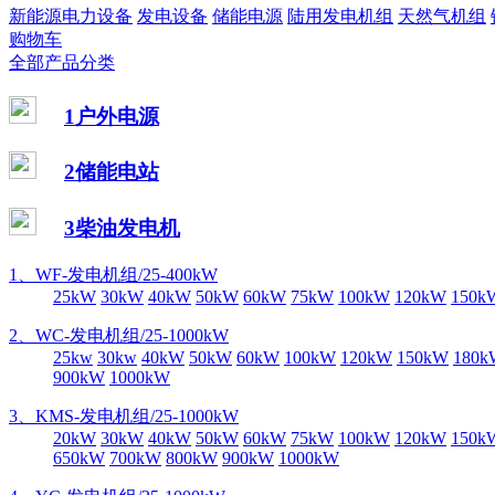
新能源电力设备
发电设备
储能电源
陆用发电机组
天然气机组
购物车
全部产品分类
1户外电源
2储能电站
3柴油发电机
1、WF-发电机组/25-400kW
25kW
30kW
40kW
50kW
60kW
75kW
100kW
120kW
150k
2、WC-发电机组/25-1000kW
25kw
30kw
40kW
50kW
60kW
100kW
120kW
150kW
180k
900kW
1000kW
3、KMS-发电机组/25-1000kW
20kW
30kW
40kW
50kW
60kW
75kW
100kW
120kW
150k
650kW
700kW
800kW
900kW
1000kW