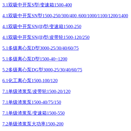
3.1双吸中开泵S型/变速箱1500-400
4.1双吸中开泵SN型1500-250/300/400 /600/1000/1100/1200/1400
4.1双吸中开泵SN(II)型/变速箱1500-250
4.1双吸中开泵SN(II)型/皮带轮1500-120/250
5.1多级离心泵D型3000-25/30/40/60/75
5.1多级离心泵D型1500-40~1200
5.2多级离心泵DG型3000-25/30/40/60/75
6.1化工离心泵1500-100/120
7.1单级渣浆泵/皮带轮1500-20/120
7.1单级渣浆泵1500-40/75/150
7.1单级渣浆泵/变速箱1500-550
7.2单级渣浆泵大功率1500-200