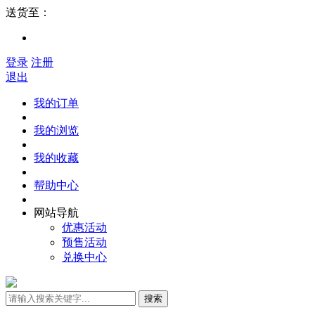
送货至：
登录
注册
退出
我的订单
我的浏览
我的收藏
帮助中心
网站导航
优惠活动
预售活动
兑换中心
搜索