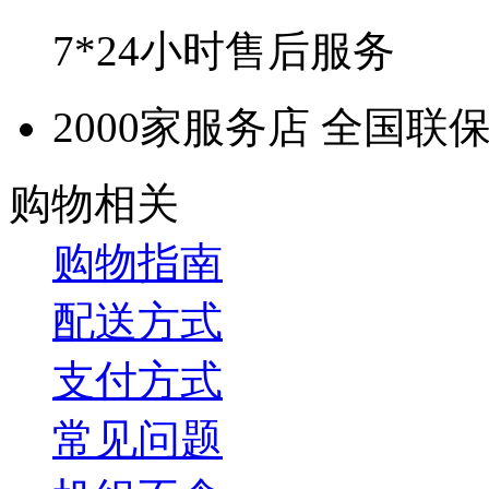
7*24小时售后服务
2000家服务店 全国联
购物相关
购物指南
配送方式
支付方式
常见问题