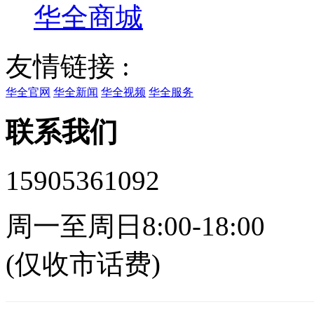
华全商城
友情链接 :
华全官网
华全新闻
华全视频
华全服务
联系我们
15905361092
周一至周日8:00-18:00
(仅收市话费)