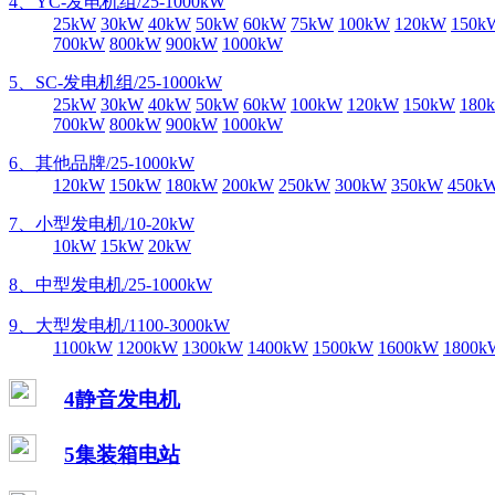
4、YC-发电机组/25-1000kW
25kW
30kW
40kW
50kW
60kW
75kW
100kW
120kW
150k
700kW
800kW
900kW
1000kW
5、SC-发电机组/25-1000kW
25kW
30kW
40kW
50kW
60kW
100kW
120kW
150kW
180
700kW
800kW
900kW
1000kW
6、其他品牌/25-1000kW
120kW
150kW
180kW
200kW
250kW
300kW
350kW
450k
7、小型发电机/10-20kW
10kW
15kW
20kW
8、中型发电机/25-1000kW
9、大型发电机/1100-3000kW
1100kW
1200kW
1300kW
1400kW
1500kW
1600kW
1800k
4静音发电机
5集装箱电站