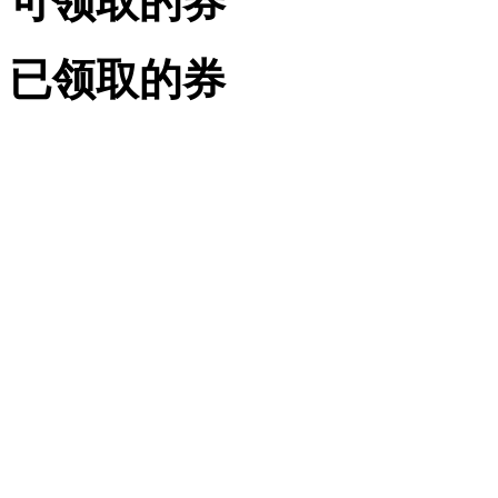
可领取的券
已领取的券