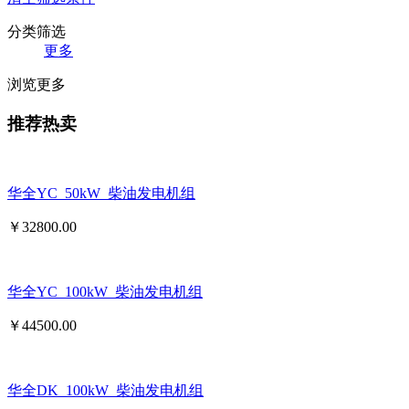
分类筛选
更多
浏览更多
推荐热卖
华全YC_50kW_柴油发电机组
￥
32800.00
华全YC_100kW_柴油发电机组
￥
44500.00
华全DK_100kW_柴油发电机组