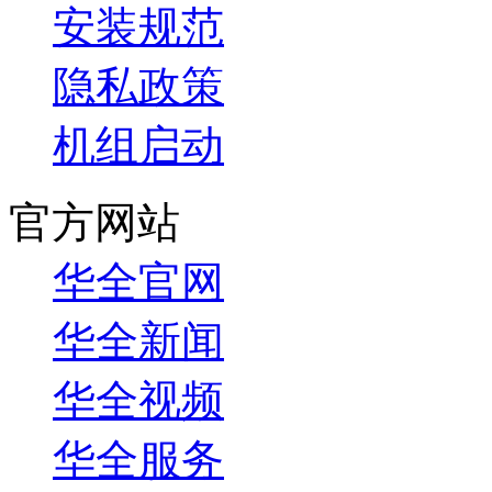
安装规范
隐私政策
机组启动
官方网站
华全官网
华全新闻
华全视频
华全服务