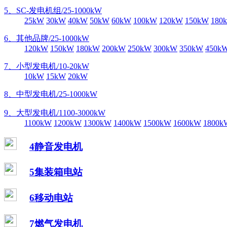
5、SC-发电机组/25-1000kW
25kW
30kW
40kW
50kW
60kW
100kW
120kW
150kW
180
6、其他品牌/25-1000kW
120kW
150kW
180kW
200kW
250kW
300kW
350kW
450k
7、小型发电机/10-20kW
10kW
15kW
20kW
8、中型发电机/25-1000kW
9、大型发电机/1100-3000kW
1100kW
1200kW
1300kW
1400kW
1500kW
1600kW
1800k
4静音发电机
5集装箱电站
6移动电站
7燃气发电机