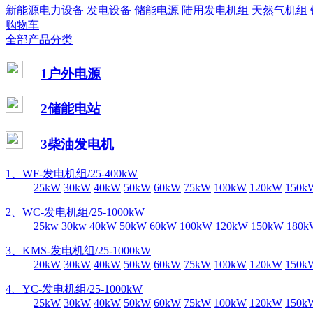
新能源电力设备
发电设备
储能电源
陆用发电机组
天然气机组
购物车
全部产品分类
1户外电源
2储能电站
3柴油发电机
1、WF-发电机组/25-400kW
25kW
30kW
40kW
50kW
60kW
75kW
100kW
120kW
150k
2、WC-发电机组/25-1000kW
25kw
30kw
40kW
50kW
60kW
100kW
120kW
150kW
180k
3、KMS-发电机组/25-1000kW
20kW
30kW
40kW
50kW
60kW
75kW
100kW
120kW
150k
4、YC-发电机组/25-1000kW
25kW
30kW
40kW
50kW
60kW
75kW
100kW
120kW
150k