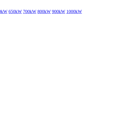
0kW
650kW
700kW
800kW
900kW
1000kW