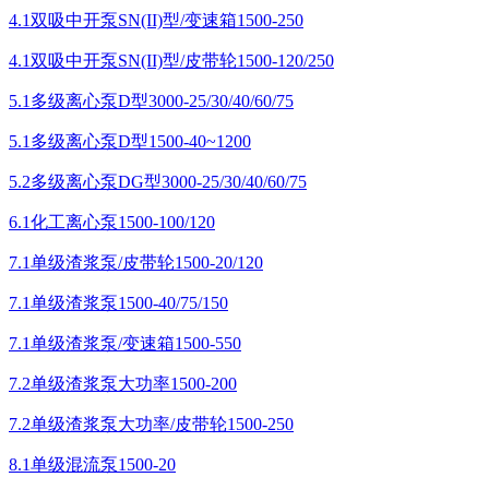
4.1双吸中开泵SN(II)型/变速箱1500-250
4.1双吸中开泵SN(II)型/皮带轮1500-120/250
5.1多级离心泵D型3000-25/30/40/60/75
5.1多级离心泵D型1500-40~1200
5.2多级离心泵DG型3000-25/30/40/60/75
6.1化工离心泵1500-100/120
7.1单级渣浆泵/皮带轮1500-20/120
7.1单级渣浆泵1500-40/75/150
7.1单级渣浆泵/变速箱1500-550
7.2单级渣浆泵大功率1500-200
7.2单级渣浆泵大功率/皮带轮1500-250
8.1单级混流泵1500-20