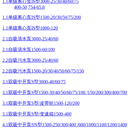
1.1单级离心泵IS型3000-25/30/40/60/75
400-50
754-65.8
1.1单级离心泵IS型1500-20/30/50/75/200
1.1单级离心泵IS型1800-120
2.1自吸清水泵3000-25/40/60
2.1自吸清水泵1500-60/100
2.2自吸污水泵3000-25/40/60
2.2自吸污水泵1500-20/30/40/50/60/75/150
3.1双吸中开泵S型3000-40/60/75
3.1双吸中开泵S型1500-30/40/50/60/75/100 /150/200/300/400/700
3.1双吸中开泵S型/皮带轮1500-120/200
3.1双吸中开泵S型/变速箱1500-400
4.1双吸中开泵SN型1500-250/300/400 /600/1000/1100/1200/1400